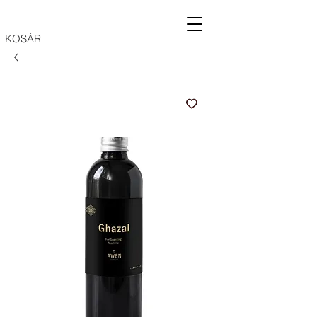
KOSÁR