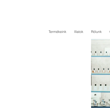
Termékeink
Illatok
Rólunk