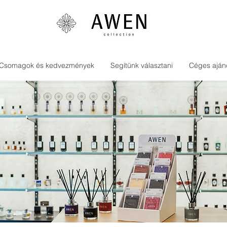
Csomagok és kedvezmények
Segítünk választani
Céges aján