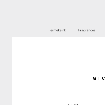
Termékeink
Fragrances
GTC