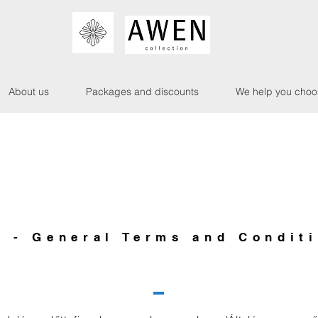
About us
Packages and discounts
We help you choo
 - General Terms and Condit