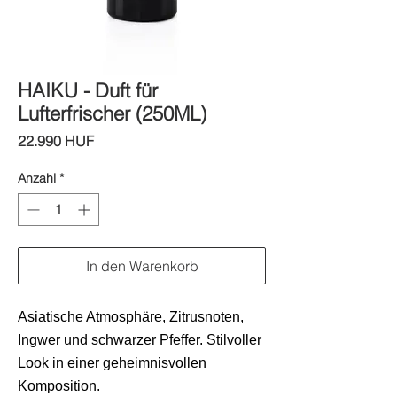
HAIKU - Duft für
Lufterfrischer (250ML)
Preis
22.990 HUF
Anzahl
*
In den Warenkorb
Asiatische Atmosphäre, Zitrusnoten,
Ingwer und schwarzer Pfeffer. Stilvoller
Look in einer geheimnisvollen
Komposition.