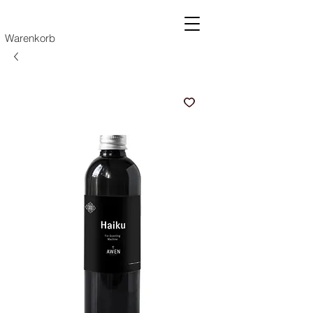
Warenkorb