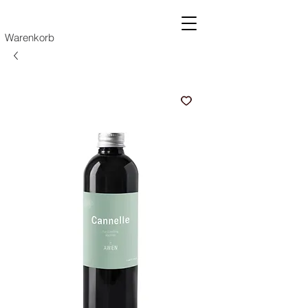
Warenkorb