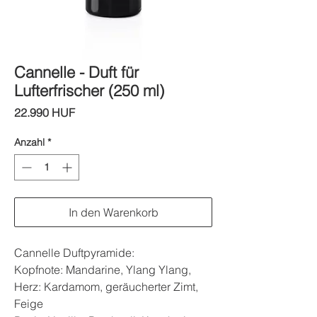
Cannelle - Duft für
Lufterfrischer (250 ml)
Preis
22.990 HUF
Anzahl
*
In den Warenkorb
Cannelle Duftpyramide:
Kopfnote: Mandarine, Ylang Ylang,
Herz: Kardamom, geräucherter Zimt,
Feige