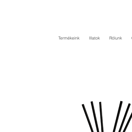
Termékeink
Illatok
Rólunk