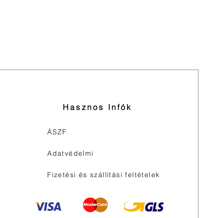
Hasznos Infók
ÁSZF
Adatvédelmi
Fizetési és szállítási feltételek