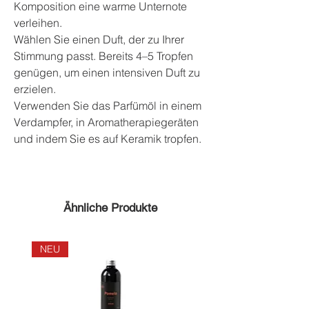
Komposition eine warme Unternote
verleihen.
Wählen Sie einen Duft, der zu Ihrer
Stimmung passt. Bereits 4–5 Tropfen
genügen, um einen intensiven Duft zu
erzielen.
Verwenden Sie das Parfümöl in einem
Verdampfer, in Aromatherapiegeräten
und indem Sie es auf Keramik tropfen.
Ähnliche Produkte
NEU
NEU