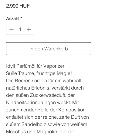
Preis
2.990 HUF
Anzahl
*
In den Warenkorb
Idyll Parfümöl für Vaporizer
Süße Träume, fruchtige Magie!
Die Beeren sorgen für ein wahrhaft
natürliches Erlebnis, verstärkt durch
den süßen Zuckerwatteduft, der
Kindheitserinnerungen weckt. Mit
zunehmender Reife der Komposition
entfaltet sich der reiche, zarte Duft von
süßem Sandelholz sowie von weißem
Moschus und Magnolie, die der