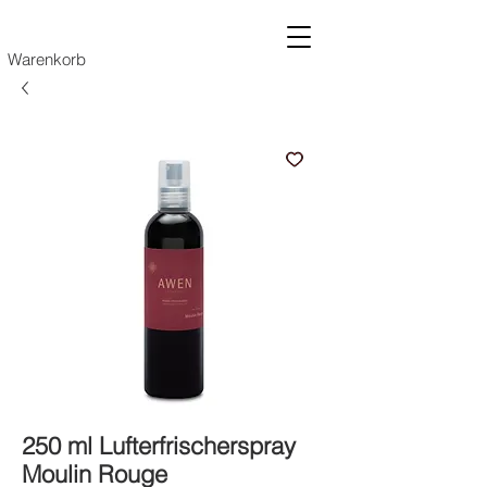
Warenkorb
250 ml Lufterfrischerspray
Moulin Rouge