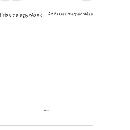
Az összes megtekintése
Friss bejegyzések