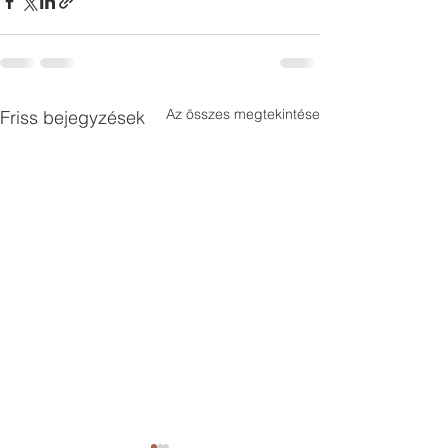
Az összes megtekintése
Friss bejegyzések